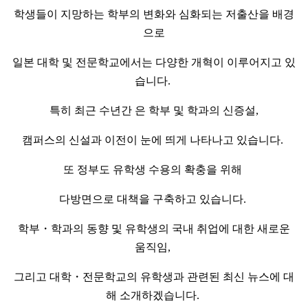
학생들이 지망하는 학부의 변화와 심화되는 저출산을 배경
으로
일본 대학 및 전문학교에서는 다양한 개혁이 이루어지고 있
습니다.
특히 최근 수년간 은 학부 및 학과의 신증설,
캠퍼스의 신설과 이전이 눈에 띄게 나타나고 있습니다.
또 정부도 유학생 수용의 확충을 위해
다방면으로 대책을 구축하고 있습니다.
학부・학과의 동향 및 유학생의 국내 취업에 대한 새로운
움직임,
그리고 대학・전문학교의 유학생과 관련된 최신 뉴스에 대
해 소개하겠습니다.