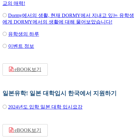
교의 매력!
Dormy에서의 생활, 현재 DORMY에서 지내고 있는 유학생
에게 DORMY에서의 생활에 대해 물어보았습니다!
유학생의 하루
이벤트 정보
eBOOK보기
일본유학! 일본 대학입시 한국에서 지원하기
2024년도 입학 일본 대학 입시요강
eBOOK보기