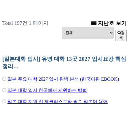
Total 197건
1 페이지
지난호 보기
검
색
[일본대학 입시] 유명 대학 13곳 2027 입시요강 핵심
정리…
일본 주요 대학 2027 입시 완벽 분석 (한국어판 EBOOK)
일본 대학 입시 한국에서 지원하는 방법
일본 대학 지원 전 체크리스트와 필수 일본어 용어