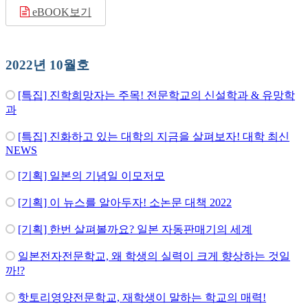
eBOOK보기
2022년 10월호
[특집] 진학희망자는 주목! 전문학교의 신설학과 & 유망학
과
[특집] 진화하고 있는 대학의 지금을 살펴보자! 대학 최신
NEWS
[기획] 일본의 기념일 이모저모
[기획] 이 뉴스를 알아두자! 소논문 대책 2022
[기획] 한번 살펴볼까요? 일본 자동판매기의 세계
일본전자전문학교, 왜 학생의 실력이 크게 향상하는 것일
까!?
핫토리영양전문학교, 재학생이 말하는 학교의 매력!