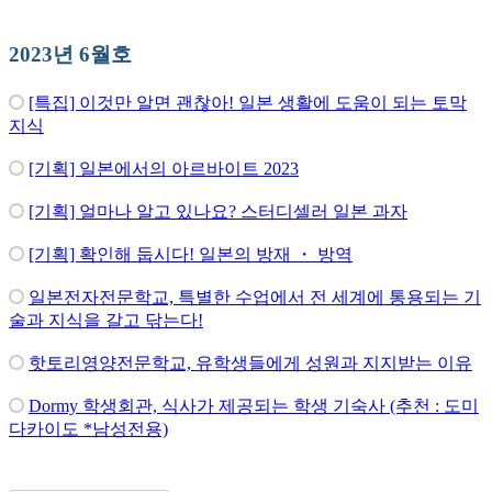
2023년 6월호
[특집] 이것만 알면 괜찮아! 일본 생활에 도움이 되는 토막
지식
[기획] 일본에서의 아르바이트 2023
[기획] 얼마나 알고 있나요? 스터디셀러 일본 과자
[기획] 확인해 둡시다! 일본의 방재 ・ 방역
일본전자전문학교, 특별한 수업에서 전 세계에 통용되는 기
술과 지식을 갈고 닦는다!
핫토리영양전문학교, 유학생들에게 성원과 지지받는 이유
Dormy 학생회관, 식사가 제공되는 학생 기숙사 (추천 : 도미
다카이도 *남성전용)