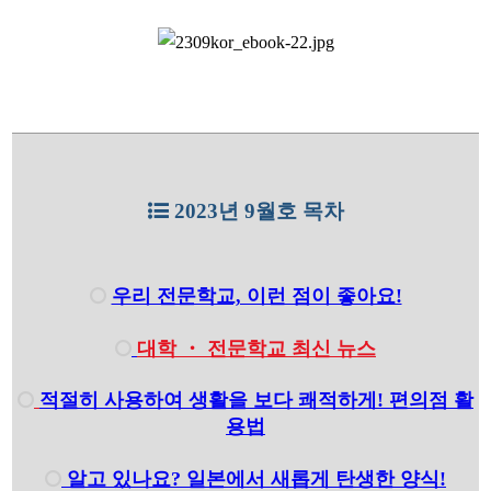
2023년 9월호 목차
우리 전문학교, 이런 점이 좋아요!
대학 ・ 전문학교 최신 뉴스
적절히 사용하여 생활을 보다 쾌적하게! 편의점 활
용법
알고 있나요? 일본에서 새롭게 탄생한 양식!