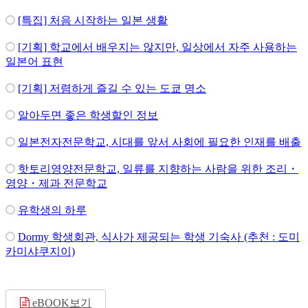
[특집] 처음 시작하는 일본 생활
[기획] 학교에서 배우지는 않지만, 일상에서 자주 사용하는
일본어 표현
[기획] 저렴하게 즐길 수 있는 도쿄 명소
알아두면 좋은 학생할인 정보
일본전자전문학교, 시대를 앞서 사회에 필요한 인재를 배출
핫토리영양전문학교, 일류를 지향하는 사람을 위한 조리・
영양・제과 전문학교
유학생의 하루
Dormy 학생회관, 식사가 제공되는 학생 기숙사 (추천 : 도미
카미샤쿠지이)
eBOOK보기