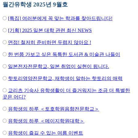
월간유학생 2025년 9월호
[특집] 여러분에게 꼭 맞는 학과를 찾아드립니다!
[기획] 2025 일본 대학 관련 최신 NEWS
면접! 철저히 준비하면 두렵지 않아요 !
한 번쯤 가보고 싶은 독특한 도서관 & 미술관 나들이
일본전자전문학교, 일본 취업이 실현이 됩니다.
핫토리영양전문학교, 재학생이 말하는 핫토리의 매력
교리츠 기숙사 유학생활이 더 즐거워지는 조금 더 특별한
곳은 어디?
유학생의 하루 ＜토호학원음향전문학교＞
유학생의 하루 ＜메이지학원대학＞
유학생이 즐길 수 있는 여름 이벤트