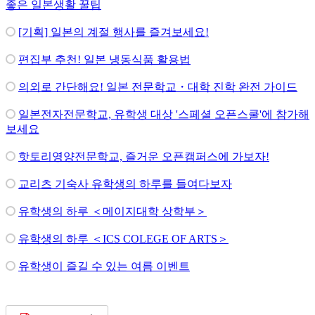
좋은 일본생활 꿀팁
[기획] 일본의 계절 행사를 즐겨보세요!
편집부 추천! 일본 냉동식품 활용법
의외로 간단해요! 일본 전문학교・대학 진학 완전 가이드
일본전자전문학교, 유학생 대상 '스페셜 오픈스쿨'에 참가해
보세요
핫토리영양전문학교, 즐거운 오픈캠퍼스에 가보자!
교리츠 기숙사 유학생의 하루를 들여다보자
유학생의 하루 ＜메이지대학 상학부＞
유학생의 하루 ＜ICS COLEGE OF ARTS＞
유학생이 즐길 수 있는 여름 이벤트