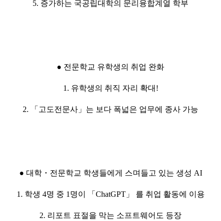
5. 증가하는 국공립대학의 문리융합계열 학부
● 전문학교 유학생의 취업 완화
1. 유학생의 취직 자리 확대!
2. 「고도전문사」는 보다 폭넓은 업무에 종사 가능
● 대학・전문학교 학생들에게 스며들고 있는 생성 AI
1. 학생 4명 중 1명이 「ChatGPT」 를 취업 활동에 이용
2. 리포트 표절을 막는 소프트웨어도 등장