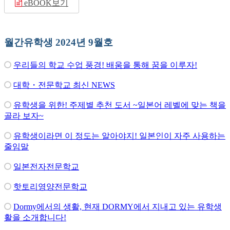
eBOOK보기
월간유학생 2024년 9월호
우리들의 학교 수업 풍경! 배움을 통해 꿈을 이루자!
대학・전문학교 최신 NEWS
유학생을 위한! 주제별 추천 도서 ~일본어 레벨에 맞는 책을
골라 보자~
유학생이라면 이 정도는 알아야지! 일본인이 자주 사용하는
줄임말
일본전자전문학교
핫토리영양전문학교
Dormy에서의 생활, 현재 DORMY에서 지내고 있는 유학생
활을 소개합니다!