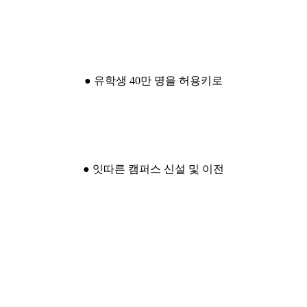
● 유학생 40만 명을 허용키로
● 잇따른 캠퍼스 신설 및 이전