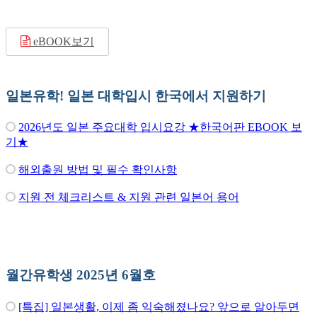
eBOOK보기
일본유학! 일본 대학입시 한국에서 지원하기
2026년도 일본 주요대학 입시요강 ★한국어판 EBOOK 보
기★
해외출원 방법 및 필수 확인사항
지원 전 체크리스트 & 지원 관련 일본어 용어
월간유학생 2025년 6월호
[특집] 일본생활, 이제 좀 익숙해졌나요? 앞으로 알아두면