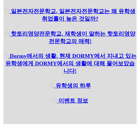
일본전자전문학교, 일본전자전문학교는 왜 유학생
취업률이 높은 것일까?
핫토리영양전문학교, 재학생이 말하는 핫토리영양
전문학교의 매력!
Dormy에서의 생활, 현재 DORMY에서 지내고 있는
유학생에게 DORMY에서의 생활에 대해 물어보았습
니다!
유학생의 하루
이벤트 정보