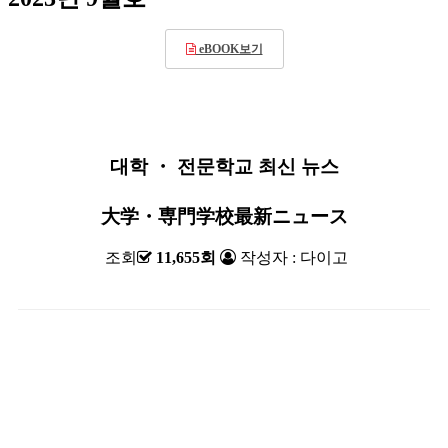
eBOOK보기
대학 ・ 전문학교 최신 뉴스
大学・専門学校最新ニュース
조회
11,655회
작성자 : 다이고