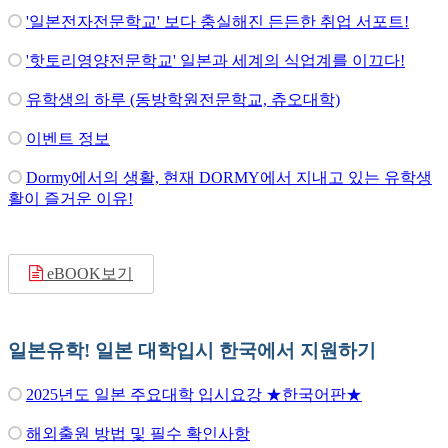
'일본전자전문학교' 보다 충실해진 든든한 취업 서포트!
'핫토리영양전문학교' 일본과 세계의 식업계를 이끄다!
유학생의 하루 (동방학원전문학교, 츄오대학)
이벤트 정보
Dormy에서의 생활, 현재 DORMY에서 지내고 있는 유학생
활이 즐거운 이유!
eBOOK보기
일본유학! 일본 대학입시 한국에서 지원하기
2025년도 일본 주요대학 입시요강 ★한국어판★
해외출원 방법 및 필수 확인사항