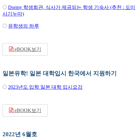
Dormy 학생회관, 식사가 제공되는 학생 기숙사 (추천 : 도미
사기누마)
유학생의 하루
eBOOK보기
일본유학! 일본 대학입시 한국에서 지원하기
2023년도 입학 일본 대학 입시요강
eBOOK보기
2022년 6월호