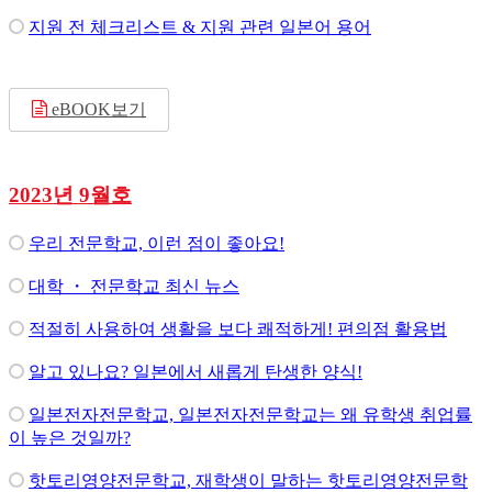
지원 전 체크리스트 & 지원 관련 일본어 용어
eBOOK보기
2023년 9월호
우리 전문학교, 이런 점이 좋아요!
대학 ・ 전문학교 최신 뉴스
적절히 사용하여 생활을 보다 쾌적하게! 편의점 활용법
알고 있나요? 일본에서 새롭게 탄생한 양식!
일본전자전문학교, 일본전자전문학교는 왜 유학생 취업률
이 높은 것일까?
핫토리영양전문학교, 재학생이 말하는 핫토리영양전문학