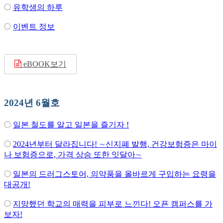
유학생의 하루
이벤트 정보
eBOOK보기
2024년 6월호
일본 철도를 알고 일본을 즐기자 !
2024년부터 달라집니다! ∼신지폐 발행, 건강보험증은 마이
나 보험증으로, 가격 상승 또한 잇달아∼
일본의 드러그스토어, 의약품을 올바르게 구입하는 요령을
대공개!
지망했던 학교의 매력을 피부로 느낀다! 오픈 캠퍼스를 가
보자!