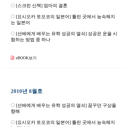
[스크린 산책] 엄마의 결혼
[요시오카 토모코의 일본어] 틀린 곳에서 능숙해지
는 일본어
[선배에게 배우는 유학 성공의 열쇠] 성공은 운을 시
험하는 방법 중 하나
eBOOK보기
2010년 8월호
[선배에게 배우는 유학 성공의 열쇠] 꿈꾸던 구상을
향해
[요시오카 토모코의 일본어] 틀린 곳에서 능숙해지