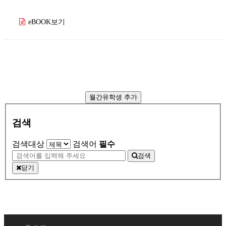
eBOOK보기
월간유학생 추가
검색
검색대상
검색어
필수
검색
닫기