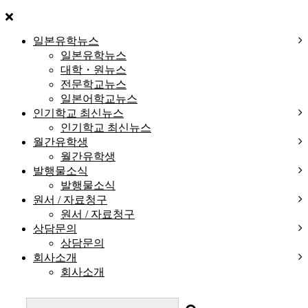
일본유학뉴스
일본유학뉴스
대학・원뉴스
전문학교뉴스
일본어학교뉴스
인기학교 최신뉴스
인기학교 최신뉴스
월간유학생
월간유학생
발행물소식
발행물소식
원서 / 자료청구
원서 / 자료청구
상담문의
상담문의
회사소개
회사소개