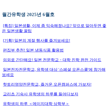
월간유학생 2025년 6월호
[특집] 일본생활, 이제 좀 익숙해졌나요? 앞으로 알아두면 좋
은 일본생활 꿀팁
[기획] 일본의 계절 행사를 즐겨보세요!
편집부 추천! 일본 냉동식품 활용법
의외로 간단해요! 일본 전문학교・대학 진학 완전 가이드
일본전자전문학교, 유학생 대상 '스페셜 오픈스쿨'에 참가해
보세요
핫토리영양전문학교, 즐거운 오픈캠퍼스에 가보자!
교리츠 기숙사 유학생의 하루를 들여다보자
유학생의 하루 ＜메이지대학 상학부＞