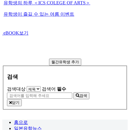
유학생의 하루 ＜ICS COLEGE OF ARTS＞
유학생이 즐길 수 있는 여름 이벤트
eBOOK보기
월간유학생 추가
검색
검색대상
검색어
필수
검색
닫기
홈으로
일본유학뉴스