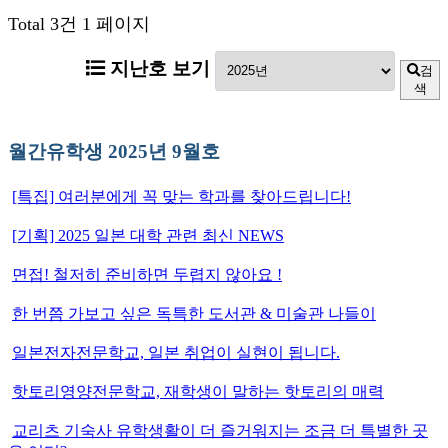
Total 3건
1 페이지
지난호 보기
검
색
월간유학생 2025년 9월호
[특집] 여러분에게 꼭 맞는 학과를 찾아드립니다!
[기획] 2025 일본 대학 관련 최신 NEWS
면접! 철저히 준비하면 두렵지 않아요 !
한 번쯤 가보고 싶은 독특한 도서관 & 미술관 나들이
일본전자전문학교, 일본 취업이 실현이 됩니다.
핫토리영양전문학교, 재학생이 말하는 핫토리의 매력
교리츠 기숙사 유학생활이 더 즐거워지는 조금 더 특별한 곳