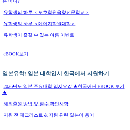
은 어디?
유학생의 하루 ＜토호학원음향전문학교＞
유학생의 하루 ＜메이지학원대학＞
유학생이 즐길 수 있는 여름 이벤트
eBOOK보기
일본유학! 일본 대학입시 한국에서 지원하기
2026년도 일본 주요대학 입시요강 ★한국어판 EBOOK 보기
★
해외출원 방법 및 필수 확인사항
지원 전 체크리스트 & 지원 관련 일본어 용어