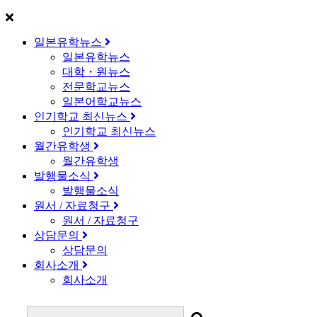
일본유학뉴스
일본유학뉴스
대학・원뉴스
전문학교뉴스
일본어학교뉴스
인기학교 최신뉴스
인기학교 최신뉴스
월간유학생
월간유학생
발행물소식
발행물소식
원서 / 자료청구
원서 / 자료청구
상담문의
상담문의
회사소개
회사소개