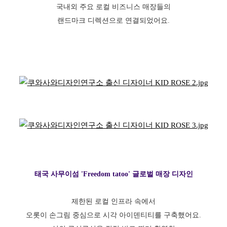
국내외 주요 로컬 비즈니스 매장들의
랜드마크 디렉션으로 연결되었어요.
태국 사무이섬 'Freedom tatoo' 글로벌 매장 디자인
제한된 로컬 인프라 속에서
오롯이 손그림 중심으로 시각 아이덴티티를 구축했어요.