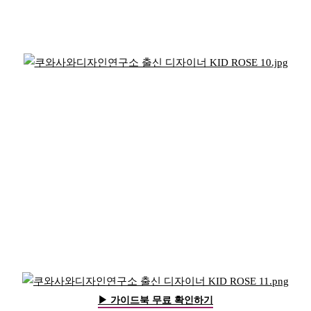
▶ 가이드북 무료 확인하기