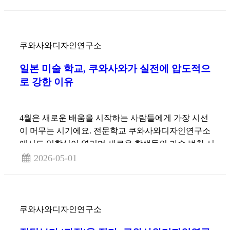
쿠와사와디자인연구소
일본 미술 학교, 쿠와사와가 실전에 압도적으
로 강한 이유
4월은 새로운 배움을 시작하는 사람들에게 가장 시선
이 머무는 시기에요. 전문학교 쿠와사와디자인연구소
에서도 입학식이 열리며 새로운 학생들의 가슴 벅찬 시
작이 이어지고 있어요.
2026-05-01
쿠와사와디자인연구소