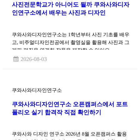
사진전문학교가 아니어도 될까 쿠와사와디자
인연구소에서 배우는 사진과 디자인
쿠와사와디자인연구소는 1학년부터 사진 기초를 배우
고, 비주얼디자인전공에서 촬영실을 활용해 사진과 그
래픽·편집을 연결한 작품을 제작할 수 있어요.
2026-08-03
쿠와사와디자인연구소
쿠와사와디자인연구소 오픈캠퍼스에서 포트
폴리오 실기 합격작 직접 확인하기
쿠와사와 디자인 연구소 2026년 8월 오픈캠퍼스 활용