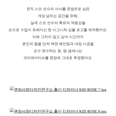
전직 스모 선수의 서사를 콘셉트로 삼은
개성 넘치는 공간을 위해,
실제 스모 선수의 특유의 역동성을
손으로 수업이 트레이신 한 시그니처 심볼 로고를 제작했어요.
이에 그치지 않고 심야 시간까지
본인의 몸을 던져 벽면 페인팅과 내장 시공을
손수 완수하는 등, 땀 냄새나는
크리에이티브를 현장에 그대로 투영했어요.