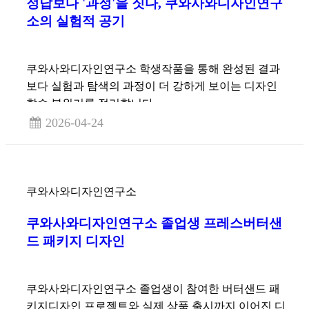
정답보다 '과정'을 짓다, 쿠와사와디자인연구
소의 실험적 공기
쿠와사와디자인연구소 학생작품을 통해 완성된 결과
보다 실험과 탐색의 과정이 더 강하게 보이는 디자인
학습 분위기를 정리합니다.
2026-04-24
쿠와사와디자인연구소
쿠와사와디자인연구소 졸업생 프레스버터샌
드 패키지 디자인
쿠와사와디자인연구소 졸업생이 참여한 버터샌드 패
키지디자인 프로젝트와 실제 상품 출시까지 이어진 디