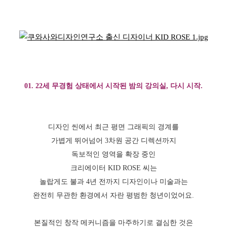
01. 22세 무경험 상태에서 시작된 밤의 강의실, 다시 시작.
디자인 씬에서 최근 평면 그래픽의 경계를
가볍게 뛰어넘어 3차원 공간 디렉션까지
독보적인 영역을 확장 중인
크리에이터 KID ROSE 씨는
놀랍게도 불과 4년 전까지 디자인이나 미술과는
완전히 무관한 환경에서 자란 평범한 청년이었어요.
본질적인 창작 메커니즘을 마주하기로 결심한 것은