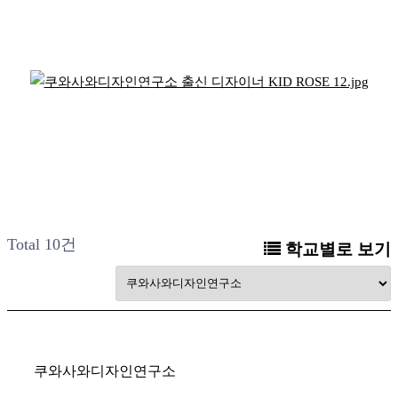
Total 10건
학교별로 보기
쿠와사와디자인연구소