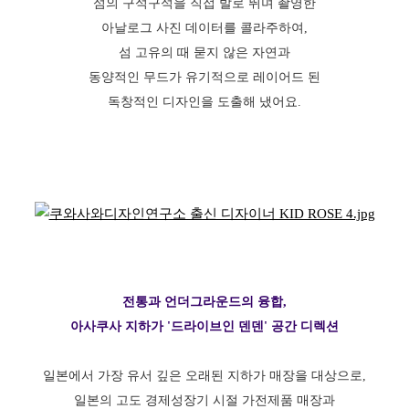
섬의 구석구석을 직접 발로 뛰며 촬영한
아날로그 사진 데이터를 콜라주하여,
섬 고유의 때 묻지 않은 자연과
동양적인 무드가 유기적으로 레이어드 된
독창적인 디자인을 도출해 냈어요.
전통과 언더그라운드의 융합,
아사쿠사 지하가 '드라이브인 덴덴' 공간 디렉션
일본에서 가장 유서 깊은 오래된 지하가 매장을 대상으로,
일본의 고도 경제성장기 시절 가전제품 매장과