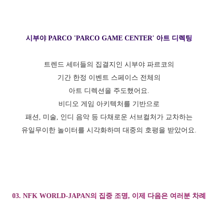
시부야 PARCO 'PARCO GAME CENTER' 아트 디렉팅
트렌드 세터들의 집결지인 시부야 파르코의
기간 한정 이벤트 스페이스 전체의
아트 디렉션을 주도했어요.
비디오 게임 아키텍처를 기반으로
패션, 미술, 인디 음악 등 다채로운 서브컬처가 교차하는
유일무이한 놀이터를 시각화하며 대중의 호평을 받았어요.
03. NFK WORLD-JAPAN의 집중 조명, 이제 다음은 여러분 차례