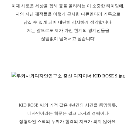
이제 새로운 세상을 향해 돛을 올리려는 이 소중한 타이밍에,
저의 지난 궤적들을 이렇게 근사한 다큐멘터리 기록으로
남길 수 있게 되어 대단히 감사하게 생각합니다.
저는 앞으로도 제가 가진 한계의 경계선들을
끊임없이 넘어서고 싶습니다'
KID ROSE 씨의 기적 같은 4년간의 시간을 증명하듯,
디자인이라는 학문은 결코 과거의 경력이나
정형화된 스펙의 두께가 합격의 지표가 되지 않아요.