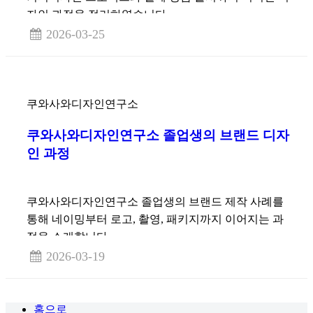
자인 과정을 정리하였습니다.
2026-03-25
쿠와사와디자인연구소
쿠와사와디자인연구소 졸업생의 브랜드 디자
인 과정
쿠와사와디자인연구소 졸업생의 브랜드 제작 사례를
통해 네이밍부터 로고, 촬영, 패키지까지 이어지는 과
정을 소개합니다.
2026-03-19
홈으로