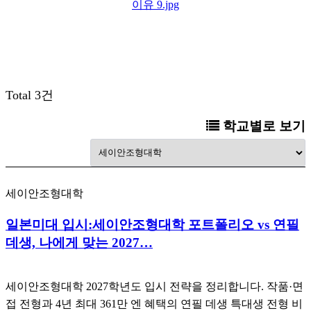
Total 3건
학교별로 보기
세이안조형대학
일본미대 입시:세이안조형대학 포트폴리오 vs 연필
데생, 나에게 맞는 2027…
세이안조형대학 2027학년도 입시 전략을 정리합니다. 작품·면
접 전형과 4년 최대 361만 엔 혜택의 연필 데생 특대생 전형 비