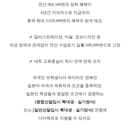
연간 904,500엔의 장학 혜택이
4년간 지속적으로 지급되어
총액 최대 3,618,000엔의 혜택의 받게 돼요.
✔ 일러스트레이션, 미술, 정보디자인 등
전공 영역과 관계없이 연간 수업료가 일률 698,000엔으로 고정
✔ 대학 교육충실비 역시 전액 면제 조치
외국인 유학생이라 하더라도 정해진
일본어 자격과 재류자격 조건을 충족하면,
일본인 학생들과 동일한 조건에서 경쟁하는
[종합선발입시 특대생 - 실기방식]
또는
[일반선발입시 특대생 - 실기방식]
전형에
다이렉트로 지원할 수 있어요.