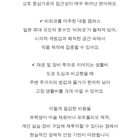
교토 중심가로의 접근성이 매우 뛰어난 편이에요.
✔ 비와코를 마주한 대형 캠퍼스
일본 최대 규모의 호수인 '비와코'가 펼쳐져 있어,
시각적 개방감과 쾌적한 공간 속에서
작품 제작에 집중할 수 있어요
✔ 재료 및 장비 투자로 이어지는 생활비
도쿄 도심과 비교했을 때
주변 주거지의 방값과 물가가 현저히 낮아
고정 생활비를 크게 아낄 수 있어요.
이렇게 절감한 비용을
유학생이 미술 재료비나 포트폴리오 제작,
개인 실습 장비 구입에 재투자할 수 있다는 점에서
현실적인 경제적 안정 기반이 마련됩니다.