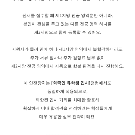
원서를 접수할 때 제1지망 전공 영역뿐만 아니라,
본인이 관심을 두고 있는 다른 전공 영역 하나를
제2지망으로 함께 등록할 수 있어요.
지원자가 몰려 만에 하나 제1지망 영역에서 불합격하더라도,
추가 서류 절차나 추가 검정료 납부 없이
제2지망 전공 영역에서 자동으로 합불 판정을 다시 진행해요.
이 안전장치는
[외국인 유학생 입시]
전형에서도
동일하게 적용되므로,
제한된 입시 기회를 최대한 활용해
확실하게 미대 합격권을 선점하려는 학생들에게
매우 유용한 실무 전략이 돼요.
-----------------------------