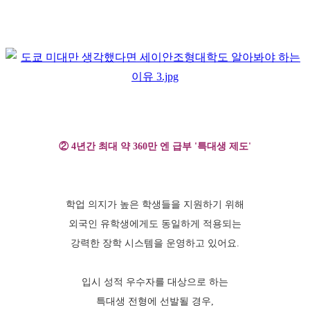
② 4년간 최대 약 360만 엔 급부 '특대생 제도'
학업 의지가 높은 학생들을 지원하기 위해
외국인 유학생에게도 동일하게 적용되는
강력한 장학 시스템을 운영하고 있어요.
입시 성적 우수자를 대상으로 하는
특대생 전형에 선발될 경우,