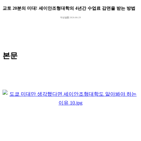
교토 20분의 미대! 세이안조형대학의 4년간 수업료 감면을 받는 방법
작성일
2026-06-29
본문