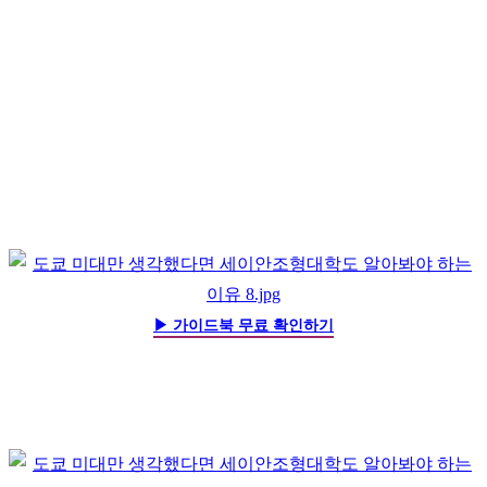
▶ 가이드북 무료 확인하기