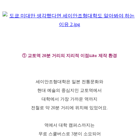
① 교토역 20분 거리의 지리적 이점และ 제작 환경
세이안조형대학은 일본 전통문화와
현대 예술의 중심지인 교토역에서
대학에서 가장 가까운 역까지
전철로 약 20분 거리에 위치해 있었어요.
역에서 대학 캠퍼스까지는
무료 스쿨버스로 3분이 소요되어