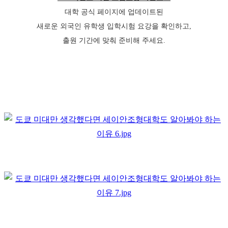
대학 공식 페이지에 업데이트된
새로운 외국인 유학생 입학시험 요강을 확인하고,
출원 기간에 맞춰 준비해 주세요.