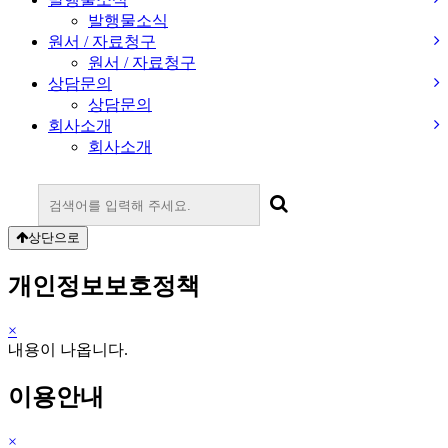
발행물소식
원서 / 자료청구
원서 / 자료청구
상담문의
상담문의
회사소개
회사소개
상단으로
개인정보보호정책
×
내용이 나옵니다.
이용안내
×