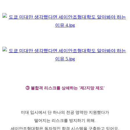
③ 불합격 리스크를 상쇄하는 '제2지망 제도'
미대 입시에서 단 하나의 전공 영역만 지원했다가
떨어지는 리스크를 방지하기 위해.
세이안조형대학은 독자적인 합격 시스템을 구축하고 있어요.