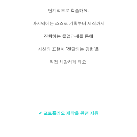
단계적으로 학습해요.
마지막에는 스스로 기획부터 제작까지
진행하는 졸업과제를 통해
자신의 표현이 '전달되는 경험'을
직접 체감하게 돼요.
✔ 포트폴리오 제작을 완전 지원