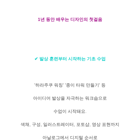
1년 동안 배우는 디자인의 첫걸음
✔ 발상 훈련부터 시작하는 기초 수업
'하라주쿠 워칭' '종이 타워 만들기' 등
아이디어 발상을 자극하는 워크숍으로
수업이 시작돼요.
색채, 구성, 일러스트레이터, 포토샵, 영상 표현까지
아날로그에서 디지털 순서로