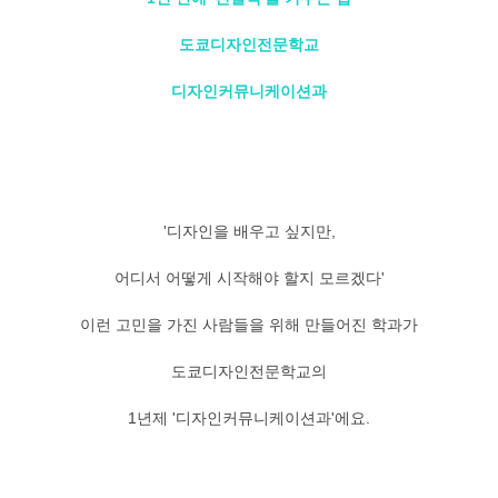
도쿄디자인전문학교
디자인커뮤니케이션과
'디자인을 배우고 싶지만,
어디서 어떻게 시작해야 할지 모르겠다'
이런 고민을 가진 사람들을 위해 만들어진 학과가
도쿄디자인전문학교의
1년제 '디자인커뮤니케이션과'에요.