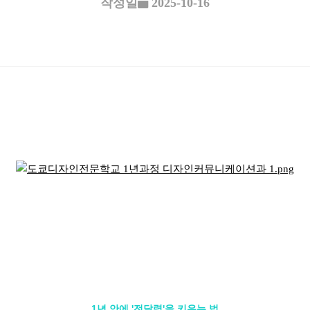
작성일
2025-10-16
1년 안에 '전달력'을 키우는 법