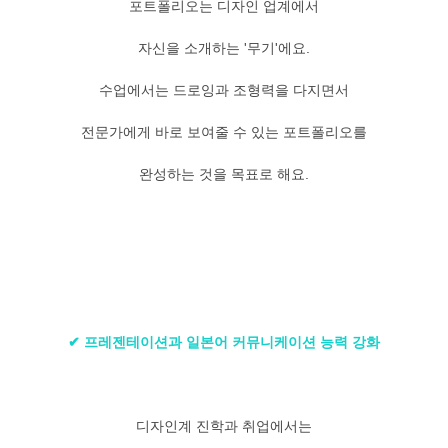
포트폴리오는 디자인 업계에서
자신을 소개하는 '무기'에요.
수업에서는 드로잉과 조형력을 다지면서
전문가에게 바로 보여줄 수 있는 포트폴리오를
완성하는 것을 목표로 해요.
✔ 프레젠테이션과 일본어 커뮤니케이션 능력 강화
디자인계 진학과 취업에서는