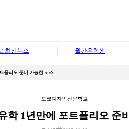
교 최신뉴스
월간유학생
포트폴리오 준비 가능한 코스
도쿄디자인전문학교
유학 1년만에 포트폴리오 준