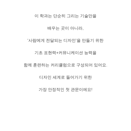
이 학과는 단순히 그리는 기술만을
배우는 곳이 아니라,
'사람에게 전달되는 디자인'을 만들기 위한
기초 표현력+커뮤니케이션 능력을
함께 훈련하는 커리큘럼으로 구성되어 있어요.
디자인 세계로 들어가기 위한
가장 안정적인 첫 관문이에요!