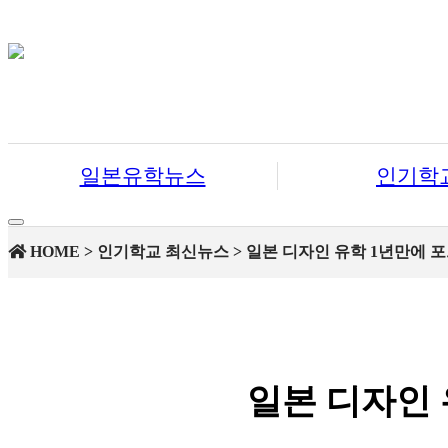
일본유학뉴스
인기학
Toggle
navigation
HOME > 인기학교 최신뉴스 > 일본 디자인 유학 1년만에 
일본 디자인 