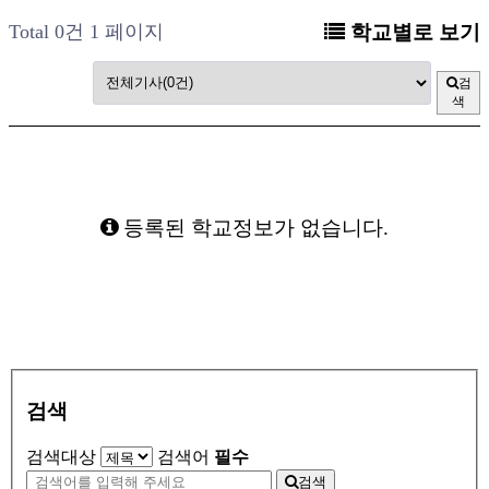
Total 0건
1 페이지
학교별로 보기
검
색
등록된 학교정보가 없습니다.
검색
검색대상
검색어
필수
검색