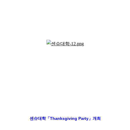
센슈대학「Thanksgiving Party」개최