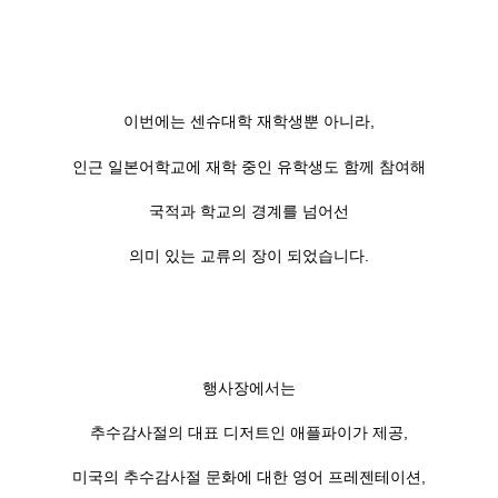
이번에는 센슈대학 재학생뿐 아니라,
인근 일본어학교에 재학 중인 유학생도 함께 참여해
국적과 학교의 경계를 넘어선
의미 있는 교류의 장이 되었습니다.
행사장에서는
추수감사절의 대표 디저트인 애플파이가 제공,
미국의 추수감사절 문화에 대한 영어 프레젠테이션,