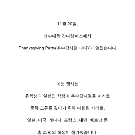
11월 20일,
센슈대학 간다캠퍼스에서
‘Thanksgiving Party(추수감사절 파티)’가 열렸습니다.
이번 행사는
유학생과 일본인 학생이 추수감사절을 계기로
문화 교류를 깊이기 위해 마련된 자리로,
일본, 미국, 캐나다, 프랑스, 대만, 베트남 등
총 23명의 학생이 참가했습니다.