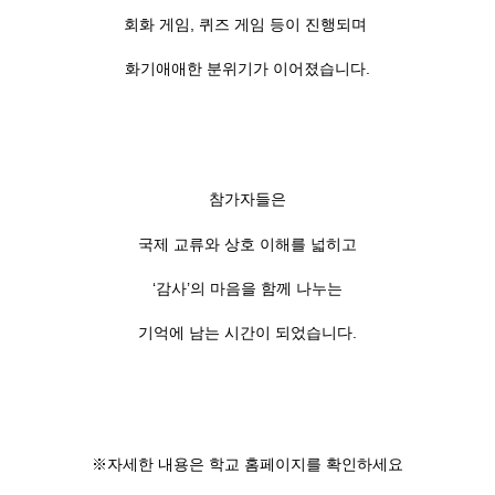
회화 게임, 퀴즈 게임 등이 진행되며
화기애애한 분위기가 이어졌습니다.
참가자들은
국제 교류와 상호 이해를 넓히고
‘감사’의 마음을 함께 나누는
기억에 남는 시간이 되었습니다.
※자세한 내용은 학교 홈페이지를 확인하세요