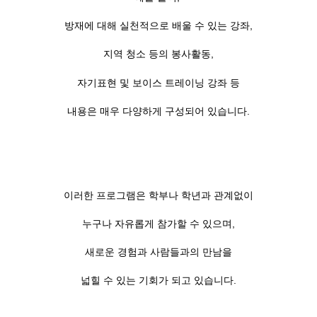
방재에 대해 실천적으로 배울 수 있는 강좌,
지역 청소 등의 봉사활동,
자기표현 및 보이스 트레이닝 강좌 등
내용은 매우 다양하게 구성되어 있습니다.
이러한 프로그램은 학부나 학년과 관계없이
누구나 자유롭게 참가할 수 있으며,
새로운 경험과 사람들과의 만남을
넓힐 수 있는 기회가 되고 있습니다.