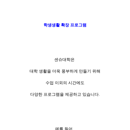
학생생활 확장 프로그램
센슈대학은
대학 생활을 더욱 풍부하게 만들기 위해
수업 이외의 시간에도
다양한 프로그램을 제공하고 있습니다.
예를 들어,