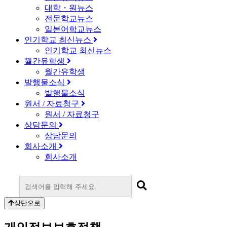
대학・원뉴스
전문학교뉴스
일본어학교뉴스
인기학교 최신뉴스
인기학교 최신뉴스
월간유학생
월간유학생
발행물소식
발행물소식
원서 / 자료청구
원서 / 자료청구
상담문의
상담문의
회사소개
회사소개
상단으로