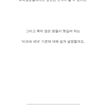
그리고 특히 많은 분들이 헷갈려 하는
'비과세 세대' 기준에 대해 쉽게 설명할게요,
---------------------------------------------