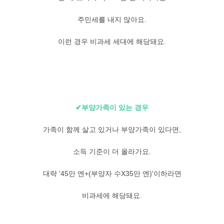
주민세를 내지 않아요.
이런 경우 비과세 세대에 해당돼요.
✔부양가족이 있는 경우
가족이 함께 살고 있거나 부양가족이 있다면,
소득 기준이 더 올라가요.
대략 '45만 엔+(부양자 수X35만 엔)'이하라면
비과세에 해당돼요.