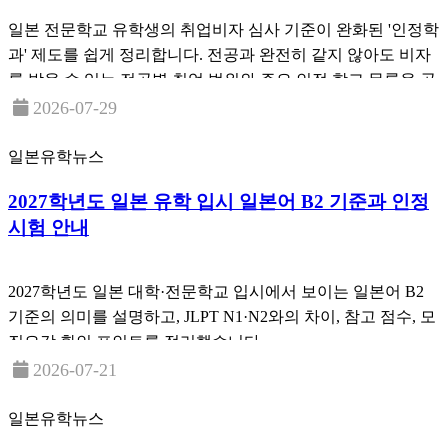
일본 전문학교 유학생의 취업비자 심사 기준이 완화된 '인정학
과' 제도를 쉽게 정리합니다. 전공과 완전히 같지 않아도 비자
를 받을 수 있는 전공별 취업 범위와 주요 인정 학교 목록을 공
유합니다.
2026-07-29
일본유학뉴스
2027학년도 일본 유학 입시 일본어 B2 기준과 인정
시험 안내
2027학년도 일본 대학·전문학교 입시에서 보이는 일본어 B2
기준의 의미를 설명하고, JLPT N1·N2와의 차이, 참고 점수, 모
집요강 확인 포인트를 정리했습니다.
2026-07-21
일본유학뉴스