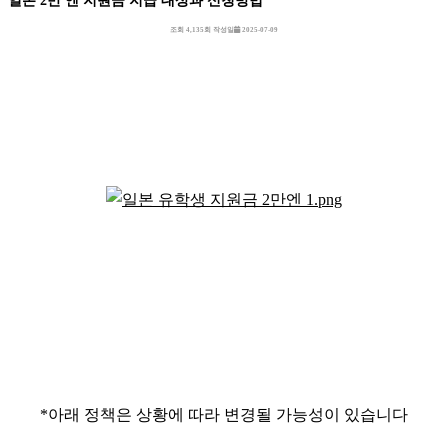
조회
4,135회
작성일
2025-07-09
*아래 정책은 상황에 따라 변경될 가능성이 있습니다