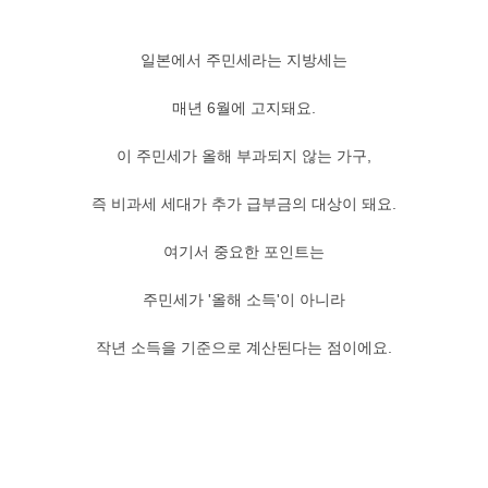
일본에서 주민세라는 지방세는
매년 6월에 고지돼요.
이 주민세가 올해 부과되지 않는 가구,
즉 비과세 세대가 추가 급부금의 대상이 돼요.
여기서 중요한 포인트는
주민세가 '올해 소득'이 아니라
작년 소득을 기준으로 계산된다는 점이에요.