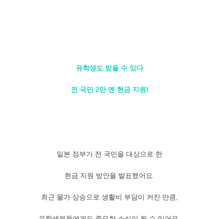
유학생도 받을 수 있다
전 국민 2만 엔 현금 지원!
일본 정부가 전 국민을 대상으로 한
현금 지원 방안을 발표했어요.
최근 물가 상승으로 생활비 부담이 커진 만큼,
유학생분들에게도 중요한 소식이 될 수 있어요.