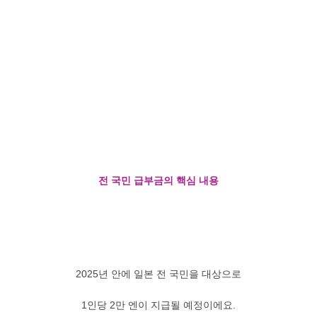
전 국민 급부금의 핵심 내용
2025년 안에 일본 전 국민을 대상으로
1인당 2만 엔이 지급될 예정이에요.