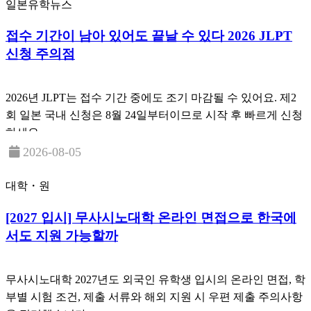
일본유학뉴스
접수 기간이 남아 있어도 끝날 수 있다 2026 JLPT
신청 주의점
2026년 JLPT는 접수 기간 중에도 조기 마감될 수 있어요. 제2
회 일본 국내 신청은 8월 24일부터이므로 시작 후 빠르게 신청
하세요.
2026-08-05
대학・원
[2027 입시] 무사시노대학 온라인 면접으로 한국에
서도 지원 가능할까
무사시노대학 2027년도 외국인 유학생 입시의 온라인 면접, 학
부별 시험 조건, 제출 서류와 해외 지원 시 우편 제출 주의사항