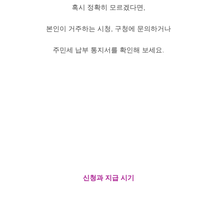
혹시 정확히 모르겠다면,
본인이 거주하는 시청, 구청에 문의하거나
주민세 납부 통지서를 확인해 보세요.
신청과 지급 시기