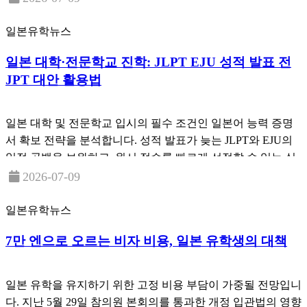
일본유학뉴스
일본 대학·전문학교 진학: JLPT EJU 성적 발표 전
JPT 대안 활용법
일본 대학 및 전문학교 입시의 필수 조건인 일본어 능력 증명
서 확보 전략을 분석합니다. 성적 발표가 늦는 JLPT와 EJU의
일정 공백을 보완하고, 원서 접수를 빠르게 선점할 수 있는 실
전 대안인 JPT 활용법을 공유합니다.
2026-07-09
일본유학뉴스
7만 엔으로 오르는 비자 비용, 일본 유학생의 대책
일본 유학을 유지하기 위한 고정 비용 부담이 가중될 전망입니
다. 지난 5월 29일 참의원 본회의를 통과한 개정 입관법의 영향