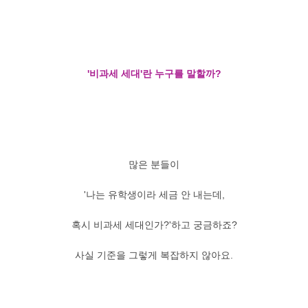
'비과세 세대'란 누구를 말할까?
많은 분들이
'나는 유학생이라 세금 안 내는데,
혹시 비과세 세대인가?'하고 궁금하죠?
사실 기준을 그렇게 복잡하지 않아요.