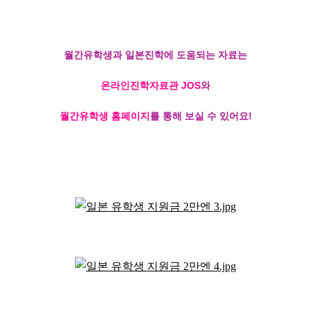
월간유학생과 일본진학에 도움되는 자료는
온라인진학자료관 JOS
와
월간유학생 홈페이지
를 통해 보실 수 있어요!