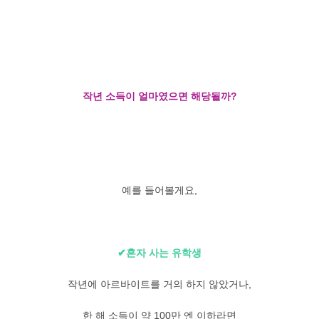
작년 소득이 얼마였으면 해당될까?
예를 들어볼게요,
✔혼자 사는 유학생
작년에 아르바이트를 거의 하지 않았거나,
한 해 소득이 약 100만 엔 이하라면