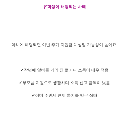
유학생이 해당되는 사례
아래에 해당되면 이번 추가 지원금 대상일 가능성이 높아요.
✔작년에 알바를 거의 안 했거나 소득이 매우 적음
✔부모님 지원으로 생활하며 소득 신고 금액이 낮음
✔이미 주민세 면제 통지를 받은 상태