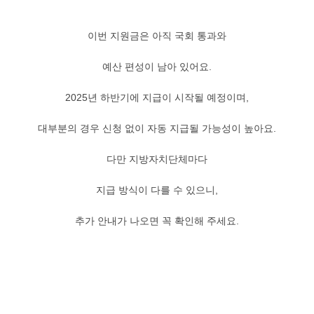
이번 지원금은 아직 국회 통과와
예산 편성이 남아 있어요.
2025년 하반기에 지급이 시작될 예정이며,
대부분의 경우 신청 없이 자동 지급될 가능성이 높아요.
다만 지방자치단체마다
지급 방식이 다를 수 있으니,
추가 안내가 나오면 꼭 확인해 주세요.