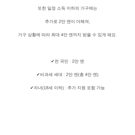
또한 일정 소득 이하의 가구에는
추가로 2만 엔이 더해져,
가구 상황에 따라 최대 4만 엔까지 받을 수 있게 돼요.
✔전 국민 : 2만 엔
✔비과세 세대 : 2만 엔(총 4만 엔)
✔자녀(18세 이하) : 추가 지원 포함 가능