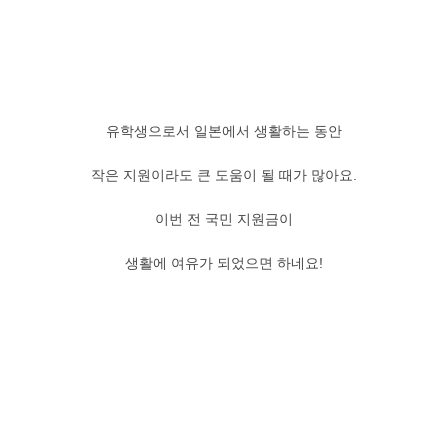
유학생으로서 일본에서 생활하는 동안
작은 지원이라도 큰 도움이 될 때가 많아요.
이번 전 국민 지원금이
생활에 여유가 되었으면 하네요!